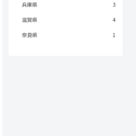
兵庫県
3
滋賀県
4
奈良県
1