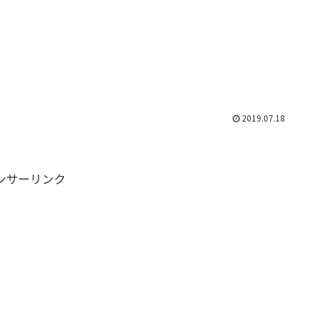
2019.07.18
ンサーリンク