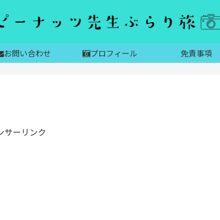
お問い合わせ
プロフィール
免責事項
ンサーリンク