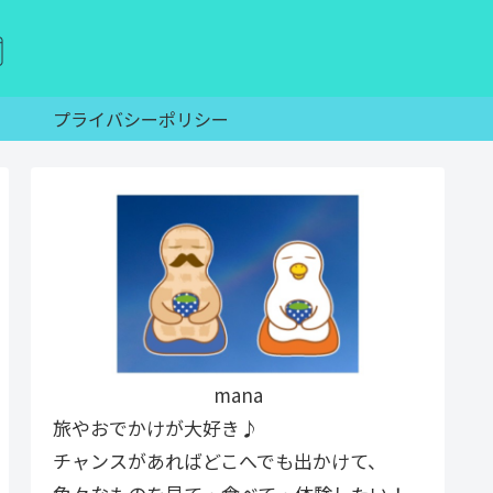
プライバシーポリシー
mana
旅やおでかけが大好き♪
チャンスがあればどこへでも出かけて、