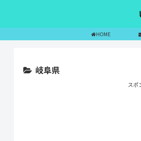
HOME
岐阜県
スポ