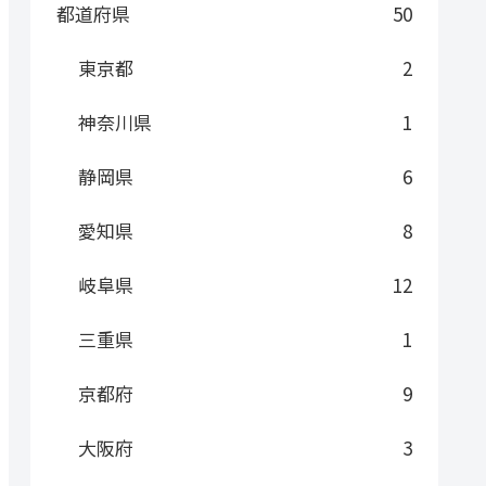
都道府県
50
東京都
2
神奈川県
1
静岡県
6
愛知県
8
岐阜県
12
三重県
1
京都府
9
大阪府
3