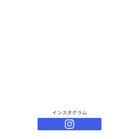
インスタグラム