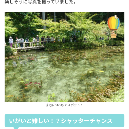
楽しそうに写真を撮っていました。
まさにSNS映えスポット！
いがいと難しい！？シャッターチャンス