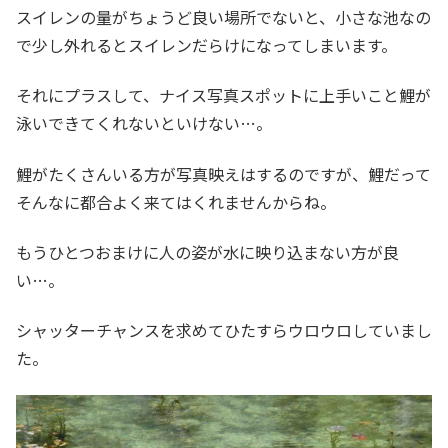
スイレンの量がちょうど良い場所でないと、小さな池なの
で少し外れるとスイレンだらけになってしまいます。
それにプラスして、ナイス写真スポットに上手いこと鯉が
泳いできてくれないといけない…。
鯉がたくさんいる方が写真映えはするのですが、鯉だって
そんなに都合よく来てはくれませんからね。
もうひとつおまけに人の姿が水に映り込まない方が良
い…。
シャッターチャンスを求めてひたすらウロウロしていまし
た。