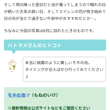
そして雨の降った翌日だと池が濁ってしまうので晴れの日
が続いた天気の良い日、そしてスイレンの花が咲き始めて
日の光が当たり過ぎない午前中がおすすめだとか…。
ちなみに今回の写真は6月に訪れたときのものです。
ハトマメさんのヒトコト
本当に絵画のように美しいモネの池。
タイミングが合えばせひ行ってみてください
♪
モネの池
（もねのいけ）
※最新情報は公式サイトなどをご確認ください