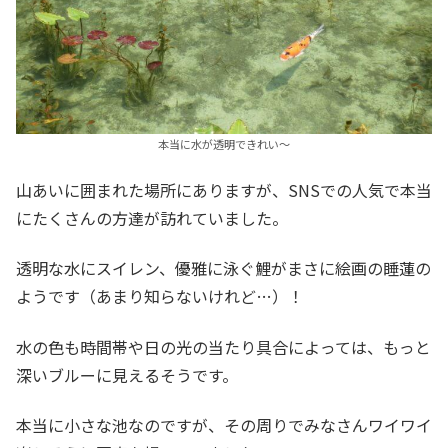
本当に水が透明できれい～
山あいに囲まれた場所にありますが、SNSでの人気で本当
にたくさんの方達が訪れていました。
透明な水にスイレン、優雅に泳ぐ鯉がまさに絵画の睡蓮の
ようです（あまり知らないけれど…）！
水の色も時間帯や日の光の当たり具合によっては、もっと
深いブルーに見えるそうです。
本当に小さな池なのですが、その周りでみなさんワイワイ