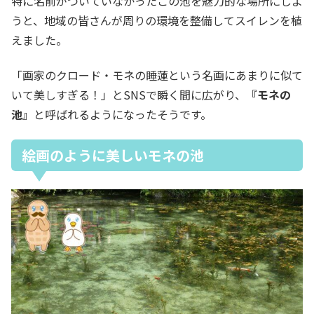
特に名前がついていなかったこの池を魅力的な場所にしよ
うと、地域の皆さんが周りの環境を整備してスイレンを植
えました。
「画家のクロード・モネの睡蓮という名画にあまりに似て
いて美しすぎる！」とSNSで瞬く間に広がり、
『モネの
池』
と呼ばれるようになったそうです。
絵画のように美しいモネの池