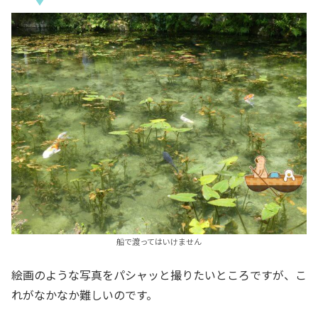
船で渡ってはいけません
絵画のような写真をパシャッと撮りたいところですが、こ
れがなかなか難しいのです。