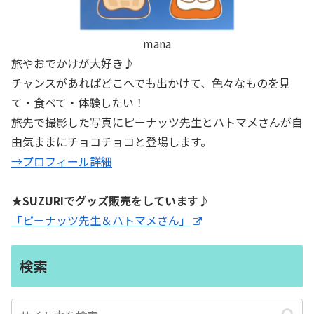
mana
旅やおでかけが大好き♪
チャンスがあればどこへでも出かけて、色々なものを見
て・食べて・体験したい！
旅先で撮影した写真にピーナッツ先生とハトマメさんが自
由気ままにチョコチョコと登場します。
→プロフィール詳細
★SUZURIでグッズ販売をしています♪
「ピーナッツ先生＆ハトマメさん」
検索