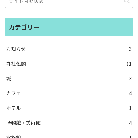
カテゴリー
お知らせ
3
寺社仏閣
11
城
3
カフェ
4
ホテル
1
博物館・美術館
4
水族館
1