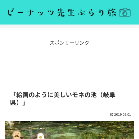
スポンサーリンク
「絵画のように美しいモネの池（岐阜
県）」
2019.08.01