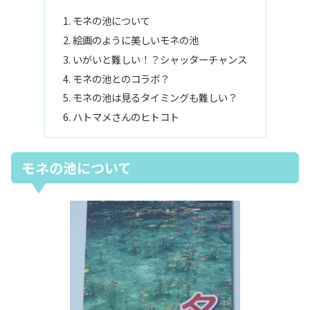
モネの池について
絵画のように美しいモネの池
いがいと難しい！？シャッターチャンス
モネの池とのコラボ？
モネの池は見るタイミングも難しい？
ハトマメさんのヒトコト
モネの池について