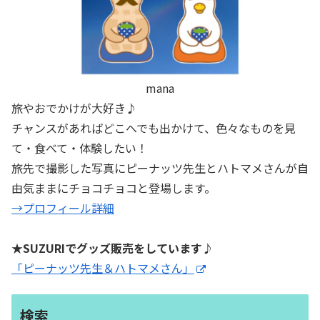
mana
旅やおでかけが大好き♪
チャンスがあればどこへでも出かけて、色々なものを見
て・食べて・体験したい！
旅先で撮影した写真にピーナッツ先生とハトマメさんが自
由気ままにチョコチョコと登場します。
→プロフィール詳細
★SUZURIでグッズ販売をしています♪
「ピーナッツ先生＆ハトマメさん」
検索