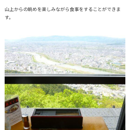
山上からの眺めを楽しみながら食事をすることができま
す。