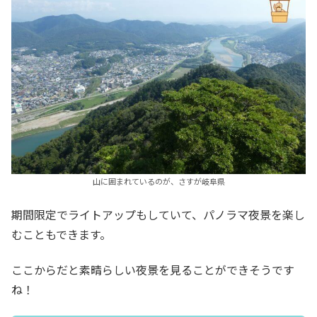
山に囲まれているのが、さすが岐阜県
期間限定でライトアップもしていて、パノラマ夜景を楽し
むこともできます。
ここからだと素晴らしい夜景を見ることができそうです
ね！