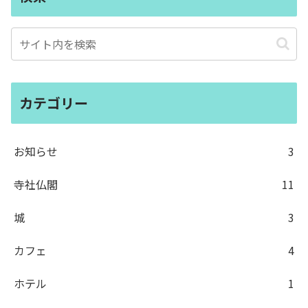
カテゴリー
お知らせ
3
寺社仏閣
11
城
3
カフェ
4
ホテル
1