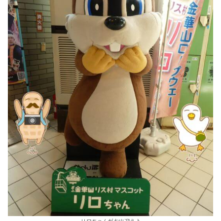
リロちゃんがお出迎え♪