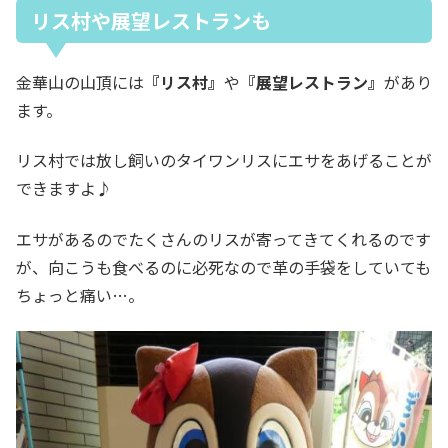
リス村や展望レストランも
金華山の山頂には
『リス村』
や
『展望レストラン』
があり
ます。
リス村では放し飼いのタイワンリスにエサをあげることが
できますよ♪
エサがあるのでたくさんのリスが寄ってきてくれるのです
が、向こうも食べるのに必死なので革の手袋をしていても
ちょっと痛い…。