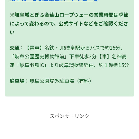
※岐阜城とぎふ金華山ロープウェーの営業時間は季節
によって変わるので、公式サイトなどをご確認くださ
い
交通：
【電車】名鉄・JR岐阜駅からバスで約15分、
「岐阜公園歴史博物館前」下車徒歩3分【車】名神高
速「岐阜羽島IC」より岐阜環状線経由、約１時間15分
駐車場：
岐阜公園堤外駐車場（有料）
スポンサーリンク