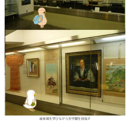
岐阜城を学びながら天守閣を目指す