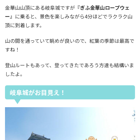
金華山山頂にある岐阜城ですが
『ぎふ金華山ロープウェ
ー』
に乗ると、景色を楽しみながら4分ほどでラクラク山
頂に到着します。
山の間を通っていて眺めが良いので、紅葉の季節は最高で
すね！
登山ルートもあって、登ってきたであろう方達も結構いま
したよ。
岐阜城がお目見え！