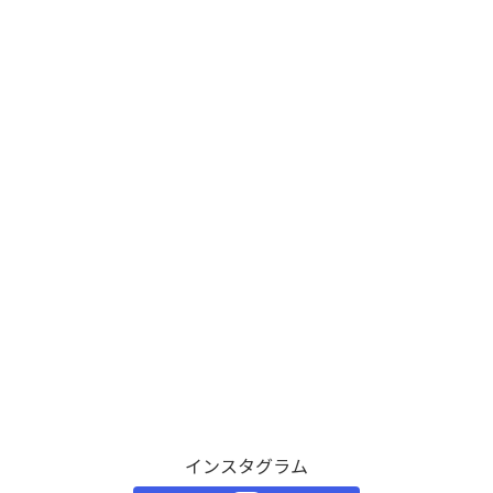
インスタグラム