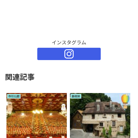
インスタグラム
関連記事
寺社仏閣
静岡県