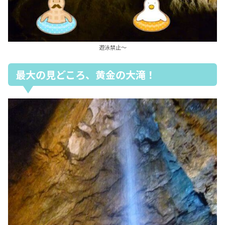
遊泳禁止～
最大の見どころ、黄金の大滝！