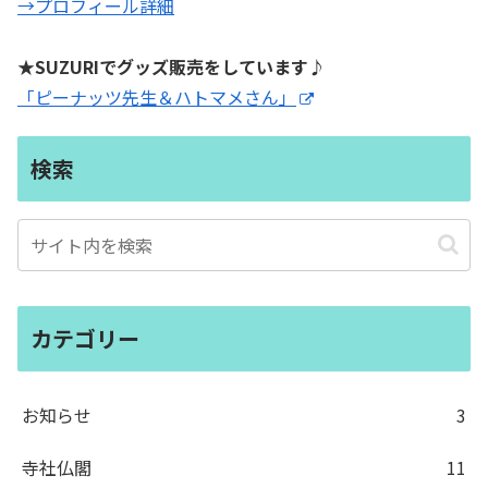
→プロフィール詳細
★SUZURIでグッズ販売をしています♪
「ピーナッツ先生＆ハトマメさん」
検索
カテゴリー
お知らせ
3
寺社仏閣
11