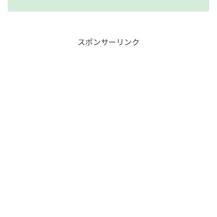
スポンサーリンク