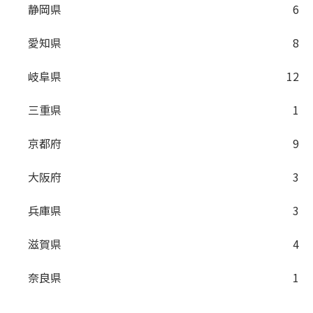
静岡県
6
愛知県
8
岐阜県
12
三重県
1
京都府
9
大阪府
3
兵庫県
3
滋賀県
4
奈良県
1