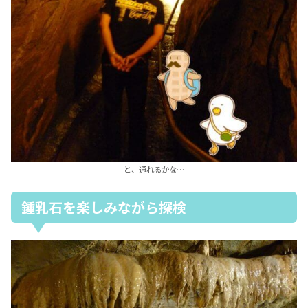
と、通れるかな…
鍾乳石を楽しみながら探検