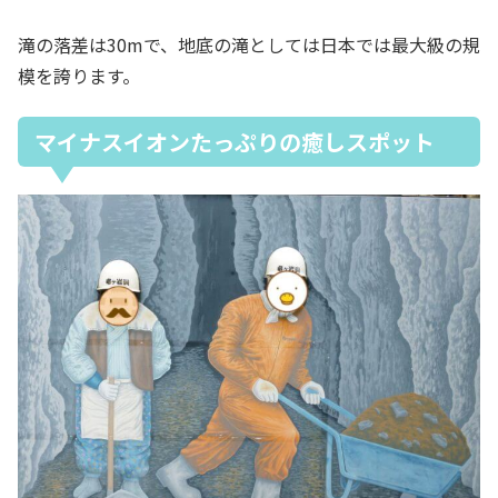
滝の落差は30mで、地底の滝としては日本では最大級の規
模を誇ります。
マイナスイオンたっぷりの癒しスポット