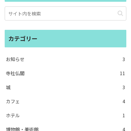
カテゴリー
お知らせ
3
寺社仏閣
11
城
3
カフェ
4
ホテル
1
博物館・美術館
4