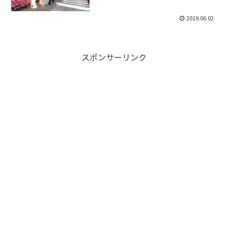
2019.06.02
スポンサーリンク