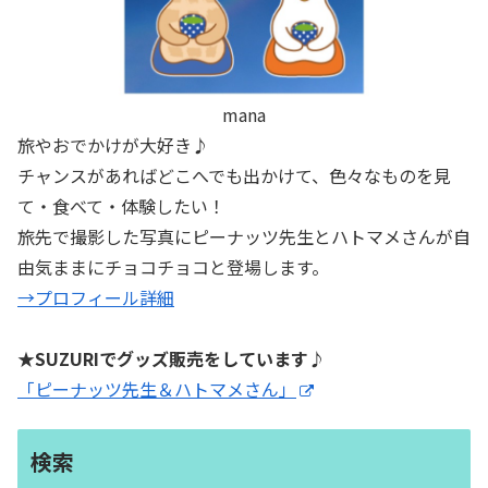
mana
旅やおでかけが大好き♪
チャンスがあればどこへでも出かけて、色々なものを見
て・食べて・体験したい！
旅先で撮影した写真にピーナッツ先生とハトマメさんが自
由気ままにチョコチョコと登場します。
→プロフィール詳細
★SUZURIでグッズ販売をしています♪
「ピーナッツ先生＆ハトマメさん」
検索