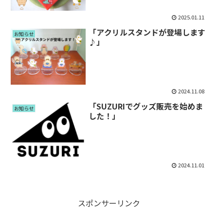
2025.01.11
「アクリルスタンドが登場します
お知らせ
♪」
2024.11.08
「SUZURIでグッズ販売を始めま
お知らせ
した！」
2024.11.01
スポンサーリンク