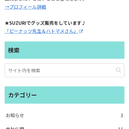
→プロフィール詳細
★SUZURIでグッズ販売をしています♪
「ピーナッツ先生＆ハトマメさん」
検索
カテゴリー
お知らせ
3
寺社仏閣
11