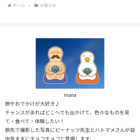
ホーム
お知らせ
mana
旅やおでかけが大好き♪
チャンスがあればどこへでも出かけて、色々なものを見
て・食べて・体験したい！
旅先で撮影した写真にピーナッツ先生とハトマメさんが自
由気ままにチョコチョコと登場します。