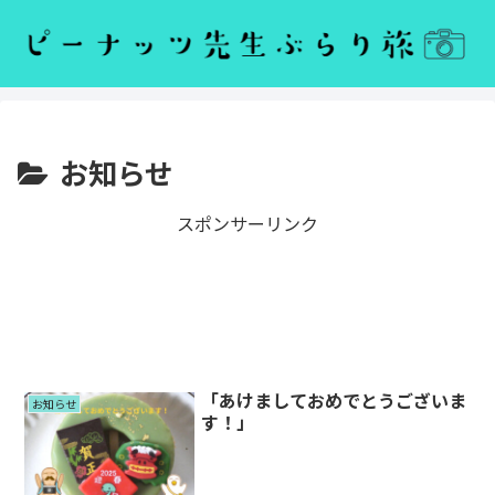
お知らせ
スポンサーリンク
「あけましておめでとうございま
お知らせ
す！」