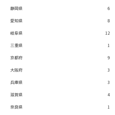
静岡県
6
愛知県
8
岐阜県
12
三重県
1
京都府
9
大阪府
3
兵庫県
3
滋賀県
4
奈良県
1