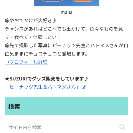
mana
旅やおでかけが大好き♪
チャンスがあればどこへでも出かけて、色々なものを見
て・食べて・体験したい！
旅先で撮影した写真にピーナッツ先生とハトマメさんが自
由気ままにチョコチョコと登場します。
→プロフィール詳細
★SUZURIでグッズ販売をしています♪
「ピーナッツ先生＆ハトマメさん」
検索