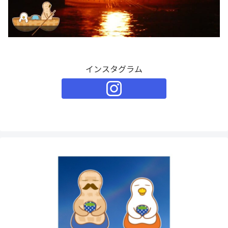
インスタグラム