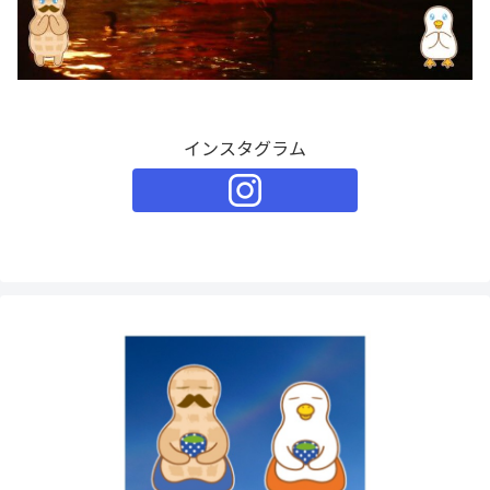
インスタグラム