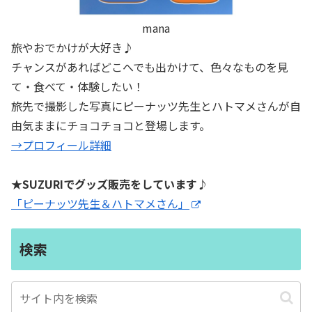
mana
旅やおでかけが大好き♪
チャンスがあればどこへでも出かけて、色々なものを見
て・食べて・体験したい！
旅先で撮影した写真にピーナッツ先生とハトマメさんが自
由気ままにチョコチョコと登場します。
→プロフィール詳細
★SUZURIでグッズ販売をしています♪
「ピーナッツ先生＆ハトマメさん」
検索