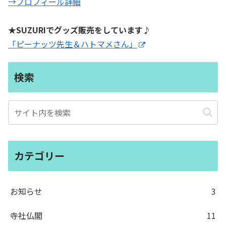
→プロフィール詳細
★SUZURIでグッズ販売をしています♪
「ピーナッツ先生＆ハトマメさん」
検索
カテゴリー
お知らせ
3
寺社仏閣
11