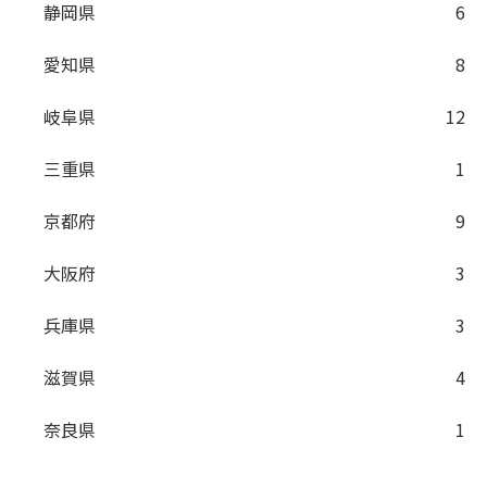
静岡県
6
愛知県
8
岐阜県
12
三重県
1
京都府
9
大阪府
3
兵庫県
3
滋賀県
4
奈良県
1