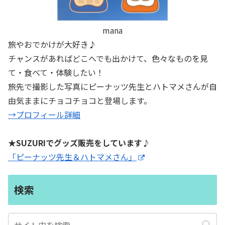
mana
旅やおでかけが大好き♪
チャンスがあればどこへでも出かけて、色々なものを見
て・食べて・体験したい！
旅先で撮影した写真にピーナッツ先生とハトマメさんが自
由気ままにチョコチョコと登場します。
→プロフィール詳細
★SUZURIでグッズ販売をしています♪
「ピーナッツ先生＆ハトマメさん」
検索