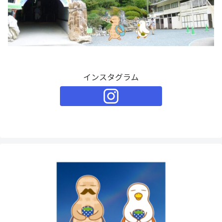
インスタグラム