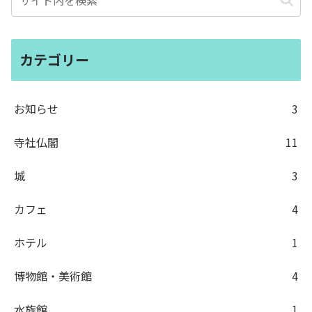
カテゴリー
お知らせ
3
寺社仏閣
11
城
3
カフェ
4
ホテル
1
博物館・美術館
4
水族館
1