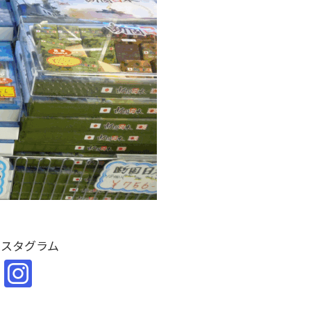
ンスタグラム