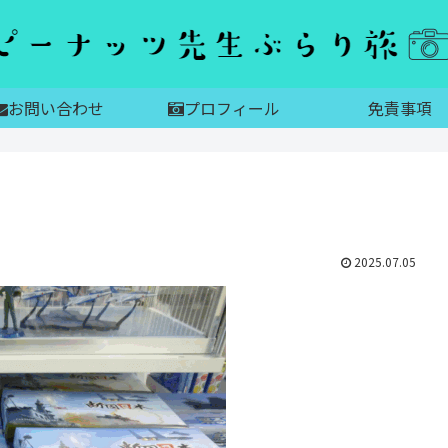
お問い合わせ
プロフィール
免責事項
2025.07.05