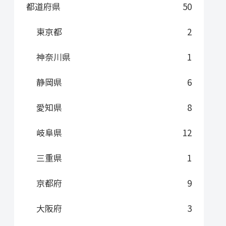
都道府県
50
東京都
2
神奈川県
1
静岡県
6
愛知県
8
岐阜県
12
三重県
1
京都府
9
大阪府
3