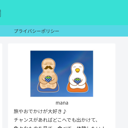
プライバシーポリシー
mana
旅やおでかけが大好き♪
チャンスがあればどこへでも出かけて、