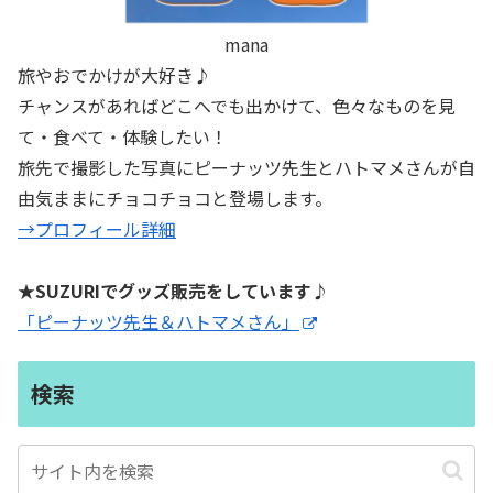
mana
旅やおでかけが大好き♪
チャンスがあればどこへでも出かけて、色々なものを見
て・食べて・体験したい！
旅先で撮影した写真にピーナッツ先生とハトマメさんが自
由気ままにチョコチョコと登場します。
→プロフィール詳細
★SUZURIでグッズ販売をしています♪
「ピーナッツ先生＆ハトマメさん」
検索