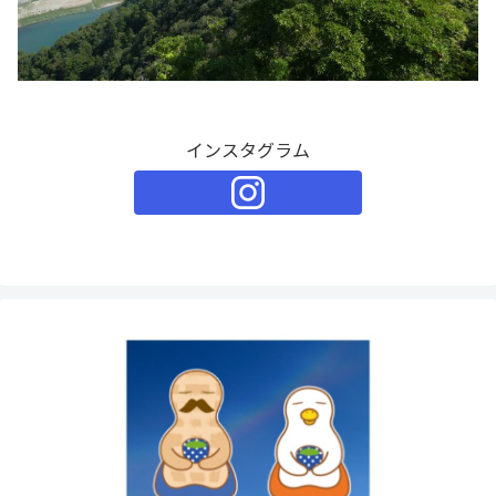
インスタグラム