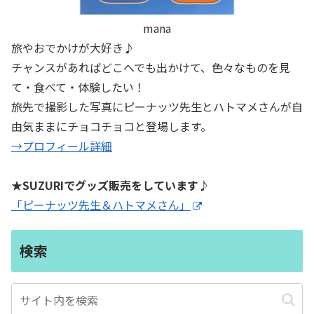
mana
旅やおでかけが大好き♪
チャンスがあればどこへでも出かけて、色々なものを見
て・食べて・体験したい！
旅先で撮影した写真にピーナッツ先生とハトマメさんが自
由気ままにチョコチョコと登場します。
→プロフィール詳細
★SUZURIでグッズ販売をしています♪
「ピーナッツ先生＆ハトマメさん」
検索