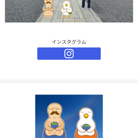
インスタグラム