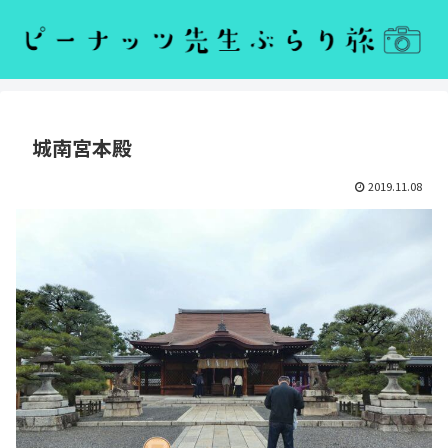
城南宮本殿
2019.11.08