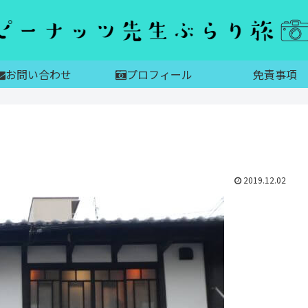
お問い合わせ
プロフィール
免責事項
2019.12.02