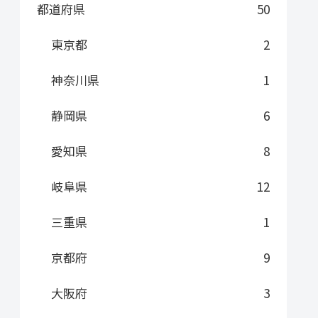
都道府県
50
東京都
2
神奈川県
1
静岡県
6
愛知県
8
岐阜県
12
三重県
1
京都府
9
大阪府
3