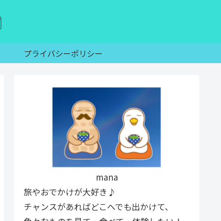
プライバシーポリシー
mana
旅やおでかけが大好き♪
チャンスがあればどこへでも出かけて、