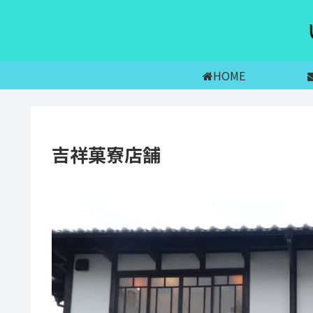
HOME
吉祥菓寮店舗