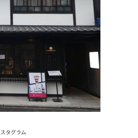
ンスタグラム