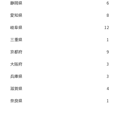
静岡県
6
愛知県
8
岐阜県
12
三重県
1
京都府
9
大阪府
3
兵庫県
3
滋賀県
4
奈良県
1