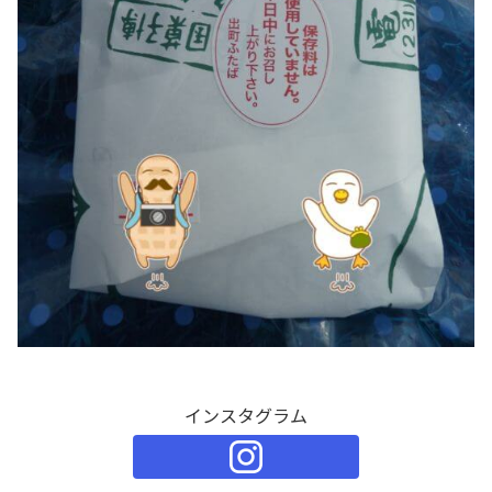
インスタグラム