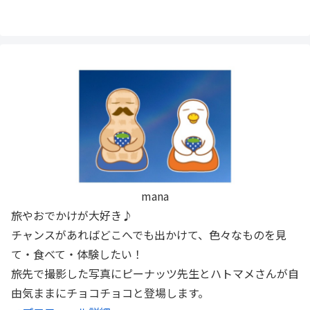
mana
旅やおでかけが大好き♪
チャンスがあればどこへでも出かけて、色々なものを見
て・食べて・体験したい！
旅先で撮影した写真にピーナッツ先生とハトマメさんが自
由気ままにチョコチョコと登場します。