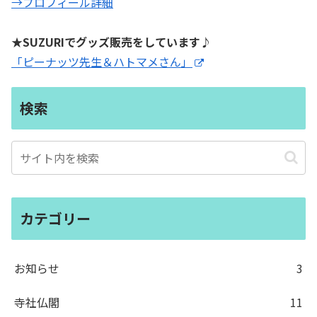
→プロフィール詳細
★SUZURIでグッズ販売をしています♪
「ピーナッツ先生＆ハトマメさん」
検索
カテゴリー
お知らせ
3
寺社仏閣
11