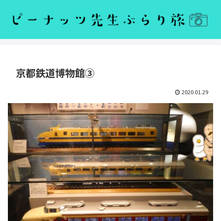
京都鉄道博物館③
2020.01.29