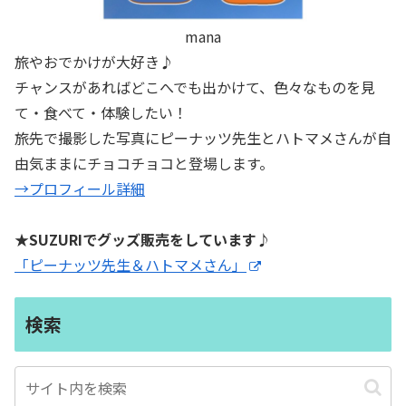
mana
旅やおでかけが大好き♪
チャンスがあればどこへでも出かけて、色々なものを見
て・食べて・体験したい！
旅先で撮影した写真にピーナッツ先生とハトマメさんが自
由気ままにチョコチョコと登場します。
→プロフィール詳細
★SUZURIでグッズ販売をしています♪
「ピーナッツ先生＆ハトマメさん」
検索