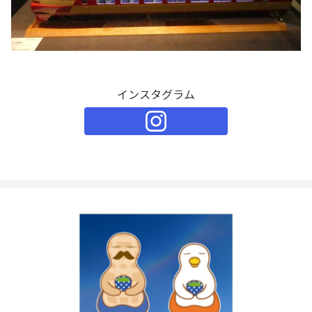
インスタグラム