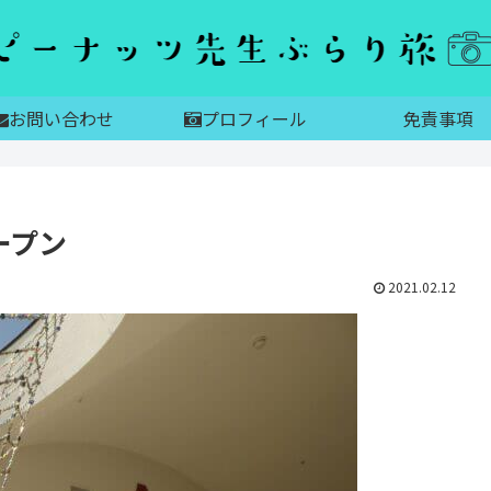
お問い合わせ
プロフィール
免責事項
ープン
2021.02.12