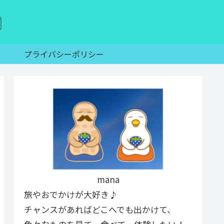
プライバシーポリシー
mana
旅やおでかけが大好き♪
チャンスがあればどこへでも出かけて、