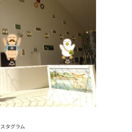
ンスタグラム