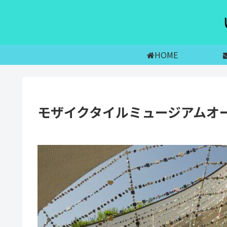
HOME
モザイクタイルミュージアムオ