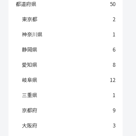
都道府県
50
東京都
2
神奈川県
1
静岡県
6
愛知県
8
岐阜県
12
三重県
1
京都府
9
大阪府
3