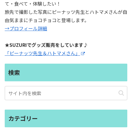
て・食べて・体験したい！
旅先で撮影した写真にピーナッツ先生とハトマメさんが自
由気ままにチョコチョコと登場します。
→プロフィール詳細
★SUZURIでグッズ販売をしています♪
「ピーナッツ先生＆ハトマメさん」
検索
カテゴリー