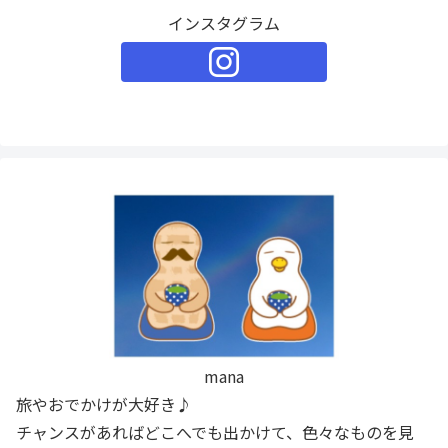
インスタグラム
mana
旅やおでかけが大好き♪
チャンスがあればどこへでも出かけて、色々なものを見