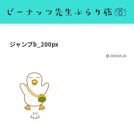
ジャンプb_200px
2019.05.26