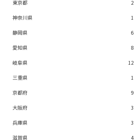
東京都
2
神奈川県
1
静岡県
6
愛知県
8
岐阜県
12
三重県
1
京都府
9
大阪府
3
兵庫県
3
滋賀県
4