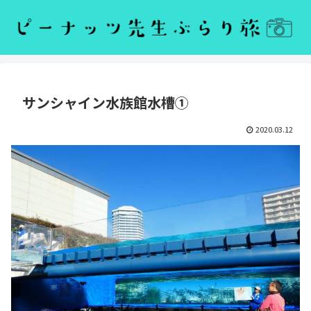
サンシャイン水族館水槽①
2020.03.12