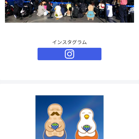
インスタグラム