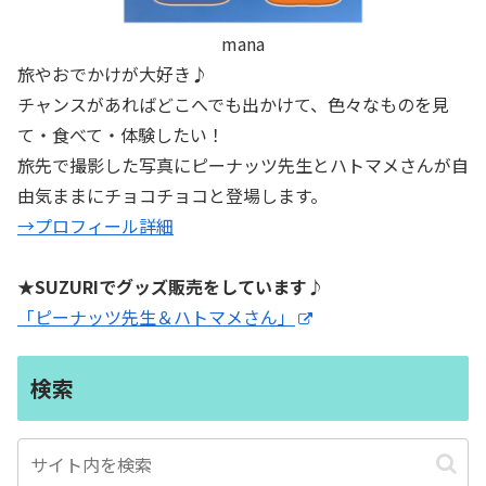
mana
旅やおでかけが大好き♪
チャンスがあればどこへでも出かけて、色々なものを見
て・食べて・体験したい！
旅先で撮影した写真にピーナッツ先生とハトマメさんが自
由気ままにチョコチョコと登場します。
→プロフィール詳細
★SUZURIでグッズ販売をしています♪
「ピーナッツ先生＆ハトマメさん」
検索