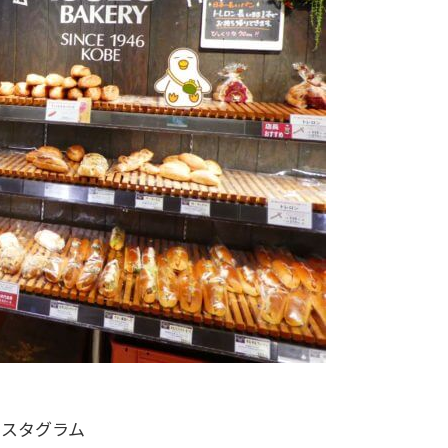
ンスタグラム