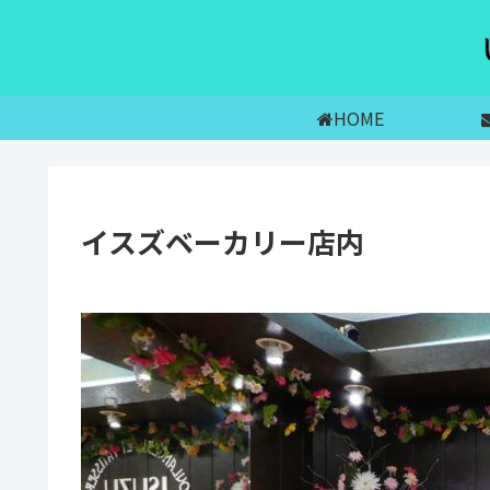
HOME
イスズベーカリー店内