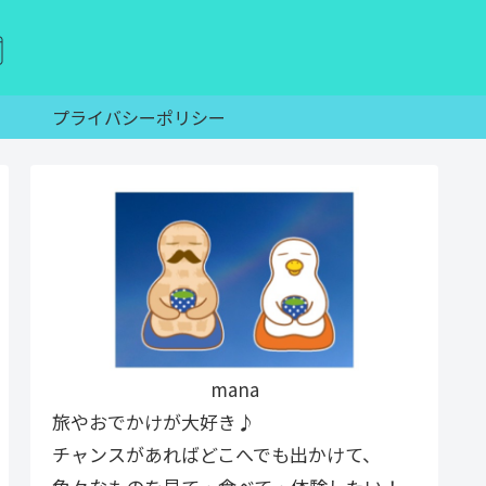
プライバシーポリシー
mana
旅やおでかけが大好き♪
チャンスがあればどこへでも出かけて、