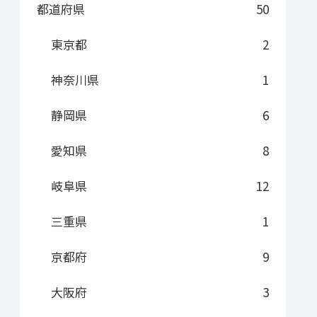
都道府県
50
東京都
2
神奈川県
1
静岡県
6
愛知県
8
岐阜県
12
三重県
1
京都府
9
大阪府
3