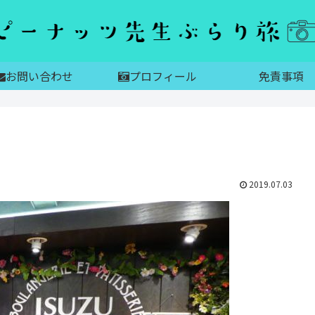
お問い合わせ
プロフィール
免責事項
2019.07.03