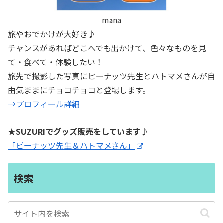
mana
旅やおでかけが大好き♪
チャンスがあればどこへでも出かけて、色々なものを見
て・食べて・体験したい！
旅先で撮影した写真にピーナッツ先生とハトマメさんが自
由気ままにチョコチョコと登場します。
→プロフィール詳細
★SUZURIでグッズ販売をしています♪
「ピーナッツ先生＆ハトマメさん」
検索