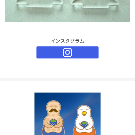
インスタグラム