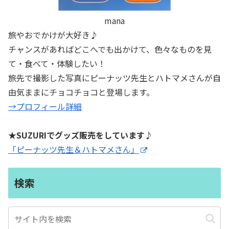
mana
旅やおでかけが大好き♪
チャンスがあればどこへでも出かけて、色々なものを見
て・食べて・体験したい！
旅先で撮影した写真にピーナッツ先生とハトマメさんが自
由気ままにチョコチョコと登場します。
→プロフィール詳細
★SUZURIでグッズ販売をしています♪
「ピーナッツ先生＆ハトマメさん」
検索