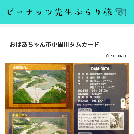
おばあちゃん市小里川ダムカード
2019.06.11