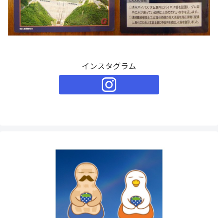
インスタグラム